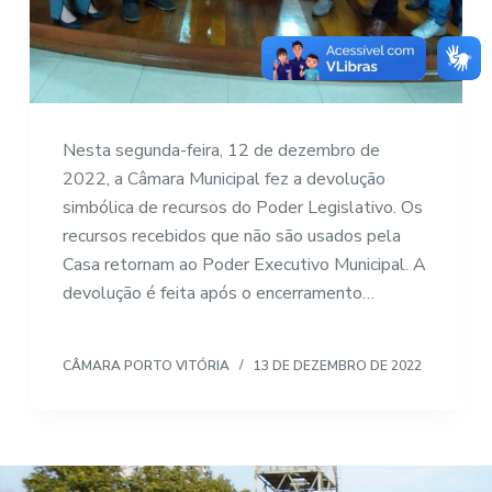
Nesta segunda-feira, 12 de dezembro de
2022, a Câmara Municipal fez a devolução
simbólica de recursos do Poder Legislativo. Os
recursos recebidos que não são usados pela
Casa retornam ao Poder Executivo Municipal. A
devolução é feita após o encerramento…
CÂMARA PORTO VITÓRIA
13 DE DEZEMBRO DE 2022