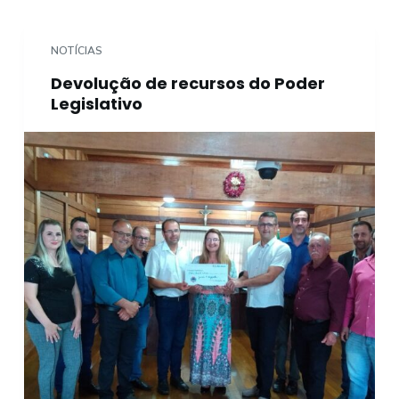
o
NOTÍCIAS
Devolução de recursos do Poder
Legislativo