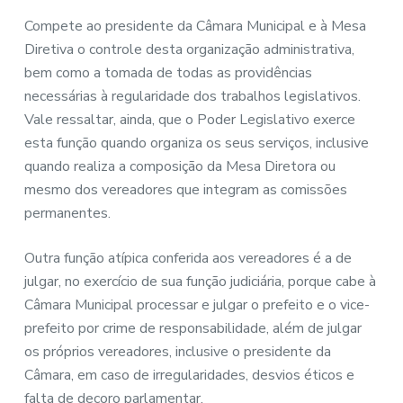
Compete ao presidente da Câmara Municipal e à Mesa
Diretiva o controle desta organização administrativa,
bem como a tomada de todas as providências
necessárias à regularidade dos trabalhos legislativos.
Vale ressaltar, ainda, que o Poder Legislativo exerce
esta função quando organiza os seus serviços, inclusive
quando realiza a composição da Mesa Diretora ou
mesmo dos vereadores que integram as comissões
permanentes.
Outra função atípica conferida aos vereadores é a de
julgar, no exercício de sua função judiciária, porque cabe à
Câmara Municipal processar e julgar o prefeito e o vice-
prefeito por crime de responsabilidade, além de julgar
os próprios vereadores, inclusive o presidente da
Câmara, em caso de irregularidades, desvios éticos e
falta de decoro parlamentar.