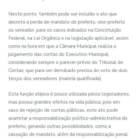
Neste ponto, também pode ser incluído o ato que
decreta a perda de mandato de prefeito, vice-prefeito
ou vereador, para os casos indicados na Constituição
Federal, na Lei Orgânica e na legislação aplicável, assim
como na hora em que a Câmara Municipal realiza o
julgamento das contas do Executivo Municipal,
considerando sempre o parecer prévio do Tribunal de
Contas, que para ser derrubado precisa do voto de dois
terços dos vereadores (maioria qualificada).
Esta função atípica é pouco utilizada pelos legisladores,
mas possui grandes efeitos na vida pública, pois em
caso de rejeição de contas públicas, este ato pode
acarretar a responsabilização político-administrativa do
prefeito, gerando outras possibilidades, como a
cassação de mandato, além da responsabilização penal