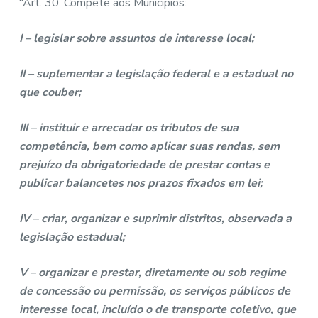
“Art. 30. Compete aos Municípios:
I – legislar sobre assuntos de interesse local;
II – suplementar a legislação federal e a estadual no
que couber;
III – instituir e arrecadar os tributos de sua
competência, bem como aplicar suas rendas, sem
prejuízo da obrigatoriedade de prestar contas e
publicar balancetes nos prazos fixados em lei;
IV – criar, organizar e suprimir distritos, observada a
legislação estadual;
V – organizar e prestar, diretamente ou sob regime
de concessão ou permissão, os serviços públicos de
interesse local, incluído o de transporte coletivo, que