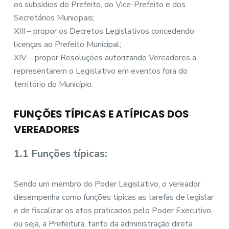
os subsídios do Prefeito, do Vice-Prefeito e dos
Secretários Municipais;
XIII – propor os Decretos Legislativos concedendo
licenças ao Prefeito Municipal;
XIV – propor Resoluções autorizando Vereadores a
representarem o Legislativo em eventos fora do
território do Município.
FUNÇÕES TÍPICAS E ATÍPICAS DOS
VEREADORES
1.1 Funções típicas:
Sendo um membro do Poder Legislativo, o vereador
desempenha como funções típicas as tarefas de legislar
e de fiscalizar os atos praticados pelo Poder Executivo,
ou seja, a Prefeitura, tanto da administração direta