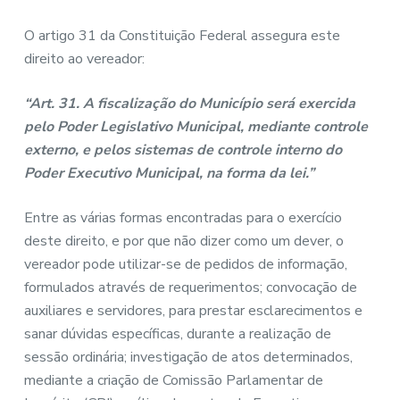
O artigo 31 da Constituição Federal assegura este
direito ao vereador:
“Art. 31. A fiscalização do Município será exercida
pelo Poder Legislativo Municipal, mediante controle
externo, e pelos sistemas de controle interno do
Poder Executivo Municipal, na forma da lei.”
Entre as várias formas encontradas para o exercício
deste direito, e por que não dizer como um dever, o
vereador pode utilizar-se de pedidos de informação,
formulados através de requerimentos; convocação de
auxiliares e servidores, para prestar esclarecimentos e
sanar dúvidas específicas, durante a realização de
sessão ordinária; investigação de atos determinados,
mediante a criação de Comissão Parlamentar de