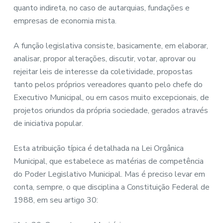
quanto indireta, no caso de autarquias, fundações e
empresas de economia mista.
A função legislativa consiste, basicamente, em elaborar,
analisar, propor alterações, discutir, votar, aprovar ou
rejeitar leis de interesse da coletividade, propostas
tanto pelos próprios vereadores quanto pelo chefe do
Executivo Municipal, ou em casos muito excepcionais, de
projetos oriundos da própria sociedade, gerados através
de iniciativa popular.
Esta atribuição típica é detalhada na Lei Orgânica
Municipal, que estabelece as matérias de competência
do Poder Legislativo Municipal. Mas é preciso levar em
conta, sempre, o que disciplina a Constituição Federal de
1988, em seu artigo 30: