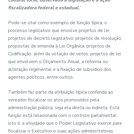
cultural local, observada a legislação e a ação
fiscalizadora federal e estadual.
“
Pode-se citar como exemplo de função típica, o
processo legislativo que envolve projetos de lei,
projetos de decreto legislativo, projetos de resolução,
propostas de emenda à Lei Orgânica, projetos de
Codificação, além da votação de vetos, projetos de lei
que envolvem o Orçamento Anual, a reforma ou
alteração regimental e a fixação de subsídios dos
agentes políticos, entre outros.
Também faz parte da atribuição típica conferida ao
vereador fiscalizar os atos promovidos pela
administração pública, seja ela direta ou indireta. Esta
função está relacionada com o controle parlamentar,
isto é, a atividade que o Poder Legislativo exerce para
fiscalizar o Executivo e suas ações administrativas.