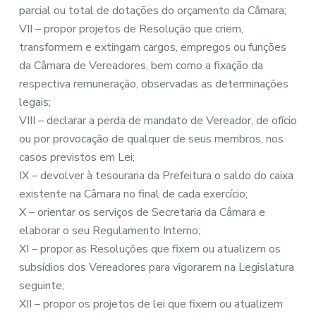
parcial ou total de dotações do orçamento da Câmara;
VII – propor projetos de Resolução que criem,
transformem e extingam cargos, empregos ou funções
da Câmara de Vereadores, bem como a fixação da
respectiva remuneração, observadas as determinações
legais;
VIII – declarar a perda de mandato de Vereador, de ofício
ou por provocação de qualquer de seus membros, nos
casos previstos em Lei;
IX – devolver à tesouraria da Prefeitura o saldo do caixa
existente na Câmara no final de cada exercício;
X – orientar os serviços de Secretaria da Câmara e
elaborar o seu Regulamento Interno;
XI – propor as Resoluções que fixem ou atualizem os
subsídios dos Vereadores para vigorarem na Legislatura
seguinte;
XII – propor os projetos de lei que fixem ou atualizem