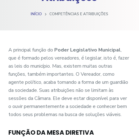
o
INÍCIO
COMPETÊNCIAS E ATRIBUIÇÕES
A principal função do
Poder Legislativo Municipal
,
que é formado pelos vereadores, é legislar, isto é, fazer
as leis do município. Mas, existem muitas outras
funções, também importantes. O Vereador, como
agente político, acaba tomando a forma de um guardião
da sociedade. Suas atribuições não se limitam às
sessões da Câmara. Ele deve estar disponível para ver
o ouvir permanentemente a sociedade e conhecer bem
todos seus problemas na busca de soluções viáveis.
FUNÇÃO DA MESA DIRETIVA