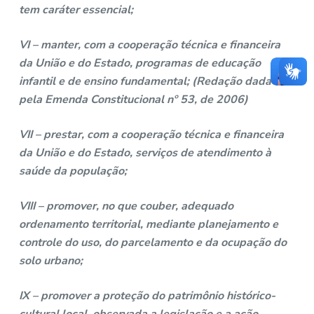
tem caráter essencial;
VI – manter, com a cooperação técnica e financeira
da União e do Estado, programas de educação
infantil e de ensino fundamental; (Redação dada
pela Emenda Constitucional nº 53, de 2006)
VII – prestar, com a cooperação técnica e financeira
da União e do Estado, serviços de atendimento à
saúde da população;
VIII – promover, no que couber, adequado
ordenamento territorial, mediante planejamento e
controle do uso, do parcelamento e da ocupação do
solo urbano;
IX – promover a proteção do patrimônio histórico-