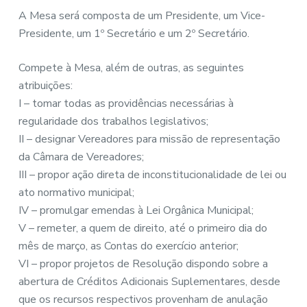
A Mesa será composta de um Presidente, um Vice-
Presidente, um 1º Secretário e um 2º Secretário.
Compete à Mesa, além de outras, as seguintes
atribuições:
I – tomar todas as providências necessárias à
regularidade dos trabalhos legislativos;
II – designar Vereadores para missão de representação
da Câmara de Vereadores;
III – propor ação direta de inconstitucionalidade de lei ou
ato normativo municipal;
IV – promulgar emendas à Lei Orgânica Municipal;
V – remeter, a quem de direito, até o primeiro dia do
mês de março, as Contas do exercício anterior;
VI – propor projetos de Resolução dispondo sobre a
abertura de Créditos Adicionais Suplementares, desde
que os recursos respectivos provenham de anulação