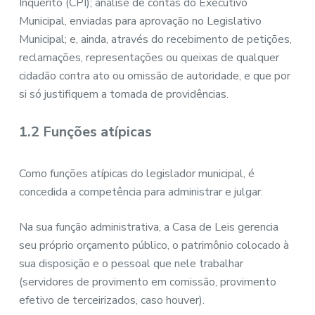
Inquérito (CPI); análise de contas do Executivo
Municipal, enviadas para aprovação no Legislativo
Municipal; e, ainda, através do recebimento de petições,
reclamações, representações ou queixas de qualquer
cidadão contra ato ou omissão de autoridade, e que por
si só justifiquem a tomada de providências.
1.2 Funções atípicas
Como funções atípicas do legislador municipal, é
concedida a competência para administrar e julgar.
Na sua função administrativa, a Casa de Leis gerencia
seu próprio orçamento público, o patrimônio colocado à
sua disposição e o pessoal que nele trabalhar
(servidores de provimento em comissão, provimento
efetivo de terceirizados, caso houver).