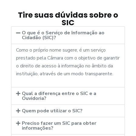
Tire suas dúvidas sobre o
SIC
O que é o Serviço de Informação ao
Cidadão (SIC)?
Como o próprio nome sugere, é um serviço
prestado pela Câmara com o objetivo de garantir
o direito de acesso à informação no âmbito da
instituição, através de um modo transparente.
Qual a diferença entre o SIC e a
Ouvidoria?
Quem pode utilizar o SIC?
Preciso fazer um SIC para obter
informações?