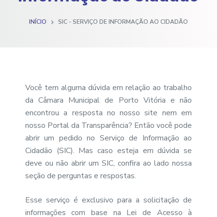
o
INÍCIO
SIC - SERVIÇO DE INFORMAÇÃO AO CIDADÃO
Você tem alguma dúvida em relação ao trabalho
da Câmara Municipal de Porto Vitória e não
encontrou a resposta no nosso site nem em
nosso Portal da Transparência? Então você pode
abrir um pedido no Serviço de Informação ao
Cidadão (SIC).
Mas caso esteja em dúvida se
deve ou não abrir um SIC, confira ao lado nossa
seção de perguntas e respostas.
Esse serviço é exclusivo para a solicitação de
informações com base na Lei de Acesso à