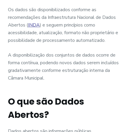
Os dados são disponibilizados conforme as
recomendações da Infraestrutura Nacional de Dados
Abertos (
INDA
) e seguem princípios como
acessibilidade, atualização, formato não proprietário e
possibilidade de processamento automatizado.
A disponibilização dos conjuntos de dados ocorre de
forma contínua, podendo novos dados serem incluídos
gradativamente conforme estruturação interna da
Câmara Municipal.
O que são Dados
Abertos?
Dados abertos são informações públicas