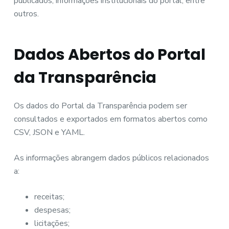
publicados; informações institucionais do portal; entre
outros.
Dados Abertos do Portal
da Transparência
Os dados do Portal da Transparência podem ser
consultados e exportados em formatos abertos como
CSV, JSON e YAML.
As informações abrangem dados públicos relacionados
a:
receitas;
despesas;
licitações;