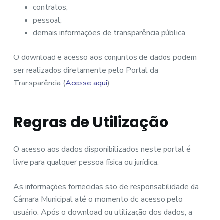
contratos;
pessoal;
demais informações de transparência pública.
O download e acesso aos conjuntos de dados podem
ser realizados diretamente pelo Portal da
Transparência (
Acesse aqui
).
Regras de Utilização
O acesso aos dados disponibilizados neste portal é
livre para qualquer pessoa física ou jurídica.
As informações fornecidas são de responsabilidade da
Câmara Municipal até o momento do acesso pelo
usuário. Após o download ou utilização dos dados, a