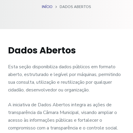
o
INÍCIO
DADOS ABERTOS
Dados Abertos
Esta seção disponibiliza dados públicos em formato
aberto, estruturado e legível por máquinas, permitindo
sua consulta, utilização e reutilização por qualquer
cidadão, desenvolvedor ou organização.
A iniciativa de Dados Abertos integra as ações de
transparência da Câmara Municipal, visando ampliar o
acesso às informações públicas e fortalecer o
compromisso com a transparência e o controle social.