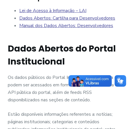
Lei de Acesso à Informação – LAI
Dados Abertos: Cartilha para Desenvolvedores
Manual dos Dados Abertos: Desenvolvedores
Dados Abertos do Portal
Institucional
Os dados públicos do Portal Institucional da Câmara
podem ser acessados em formato JSON por meio da
API pública do portal, além de feeds RSS
disponibilizados nas seções de conteúdo.
Estão disponíveis informações referentes a: notícias;
páginas institucionais; categorias e conteúdos