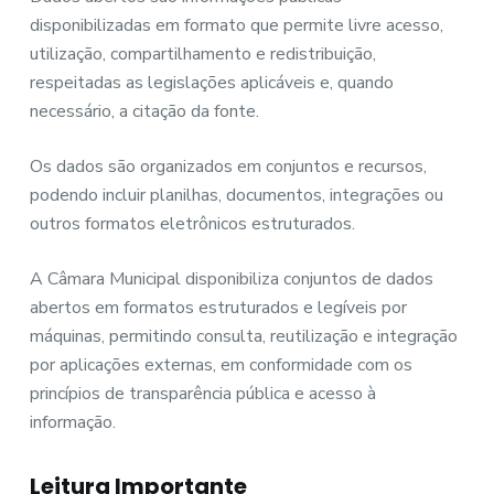
disponibilizadas em formato que permite livre acesso,
utilização, compartilhamento e redistribuição,
respeitadas as legislações aplicáveis e, quando
necessário, a citação da fonte.
Os dados são organizados em conjuntos e recursos,
podendo incluir planilhas, documentos, integrações ou
outros formatos eletrônicos estruturados.
A Câmara Municipal disponibiliza conjuntos de dados
abertos em formatos estruturados e legíveis por
máquinas, permitindo consulta, reutilização e integração
por aplicações externas, em conformidade com os
princípios de transparência pública e acesso à
informação.
Leitura Importante