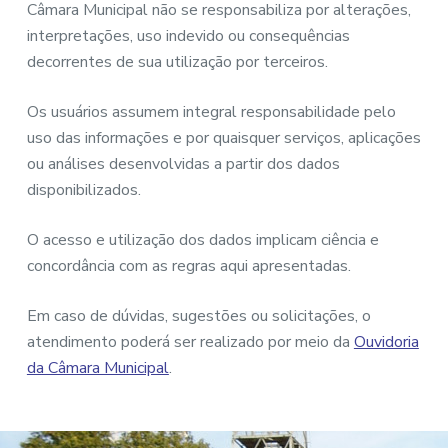
Câmara Municipal não se responsabiliza por alterações,
interpretações, uso indevido ou consequências
decorrentes de sua utilização por terceiros.
Os usuários assumem integral responsabilidade pelo
uso das informações e por quaisquer serviços, aplicações
ou análises desenvolvidas a partir dos dados
disponibilizados.
O acesso e utilização dos dados implicam ciência e
concordância com as regras aqui apresentadas.
Em caso de dúvidas, sugestões ou solicitações, o
atendimento poderá ser realizado por meio da
Ouvidoria
da Câmara Municipal
.