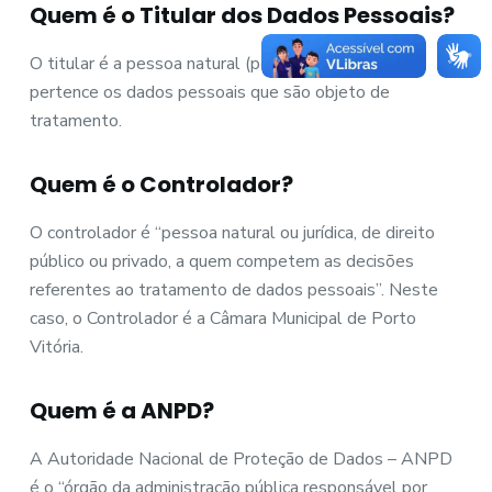
Quem é o Titular dos Dados Pessoais?
O titular é a pessoa natural (pessoa física) a quem
pertence os dados pessoais que são objeto de
tratamento.
Quem é o Controlador?
O controlador é “pessoa natural ou jurídica, de direito
público ou privado, a quem competem as decisões
referentes ao tratamento de dados pessoais”. Neste
caso, o Controlador é a Câmara Municipal de Porto
Vitória.
Quem é a ANPD?
A Autoridade Nacional de Proteção de Dados – ANPD
é o “órgão da administração pública responsável por