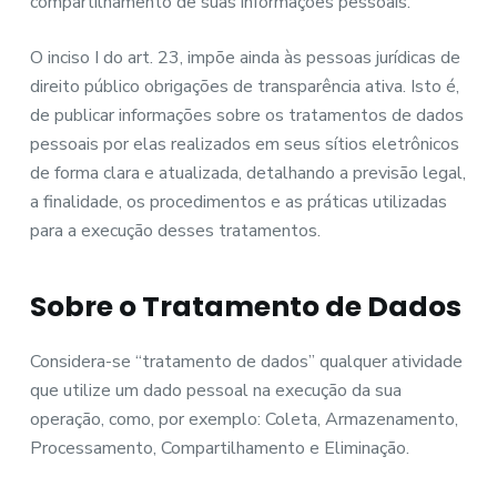
compartilhamento de suas informações pessoais.
O inciso I do art. 23, impõe ainda às pessoas jurídicas de
direito público obrigações de transparência ativa. Isto é,
de publicar informações sobre os tratamentos de dados
pessoais por elas realizados em seus sítios eletrônicos
de forma clara e atualizada, detalhando a previsão legal,
a finalidade, os procedimentos e as práticas utilizadas
para a execução desses tratamentos.
Sobre o Tratamento de Dados
Considera-se “tratamento de dados” qualquer atividade
que utilize um dado pessoal na execução da sua
operação, como, por exemplo: Coleta, Armazenamento,
Processamento, Compartilhamento e Eliminação.