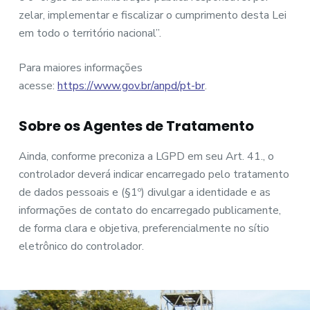
zelar, implementar e fiscalizar o cumprimento desta Lei
em todo o território nacional”.
Para maiores informações
acesse:
https://www.gov.br/anpd/pt-br
.
Sobre os Agentes de Tratamento
Ainda, conforme preconiza a LGPD em seu Art. 41., o
controlador deverá indicar encarregado pelo tratamento
de dados pessoais e (§1º) divulgar a identidade e as
informações de contato do encarregado publicamente,
de forma clara e objetiva, preferencialmente no sítio
eletrônico do controlador.