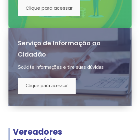
Clique para acessar
Serviço de Informação ao
Cidadão
Solicite informações e tire suas dúvidas
Clique para acessar
Vereadores