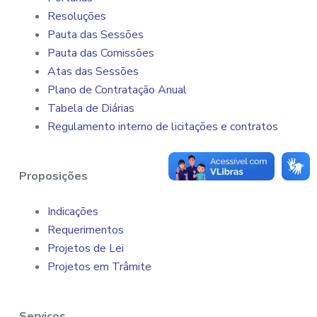
Resoluções
Pauta das Sessões
Pauta das Comissões
Atas das Sessões
Plano de Contratação Anual
Tabela de Diárias
Regulamento interno de licitações e contratos
Proposições
Indicações
Requerimentos
Projetos de Lei
Projetos em Trâmite
Serviços