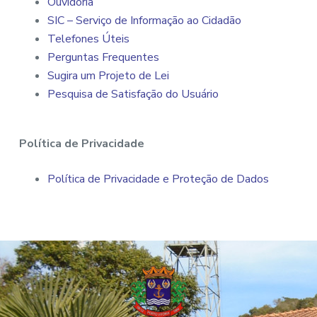
Ouvidoria
SIC – Serviço de Informação ao Cidadão
Telefones Úteis
Perguntas Frequentes
Sugira um Projeto de Lei
Pesquisa de Satisfação do Usuário
Política de Privacidade
Política de Privacidade e Proteção de Dados