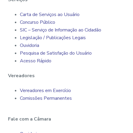
Carta de Serviços ao Usuário
Concurso Público
SIC – Serviço de Informação ao Cidadão
Legislação / Publicações Legais
Ouvidoria
Pesquisa de Satisfação do Usuário
Acesso Rápido
Vereadores
Vereadores em Exercício
Comissões Permanentes
Fale com a Câmara