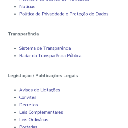
Notícias
Política de Privacidade e Proteção de Dados
Transparência
Sistema de Transparência
Radar da Transparência Pública
Legislação / Publicações Legais
Avisos de Licitações
Convites
Decretos
Leis Complementares
Leis Ordinárias
Portarias