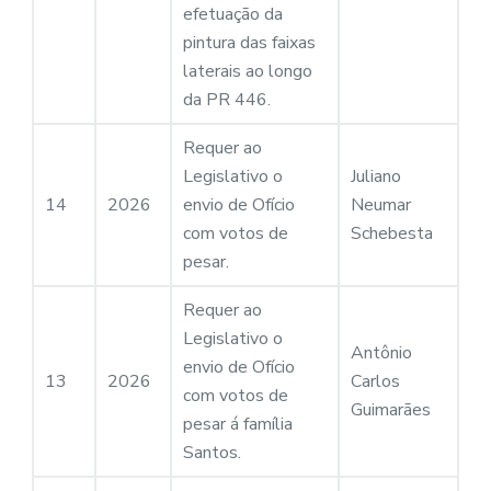
efetuação da
pintura das faixas
laterais ao longo
da PR 446.
Requer ao
Legislativo o
Juliano
14
2026
envio de Ofício
Neumar
com votos de
Schebesta
pesar.
Requer ao
Legislativo o
Antônio
envio de Ofício
13
2026
Carlos
com votos de
Guimarães
pesar á família
Santos.