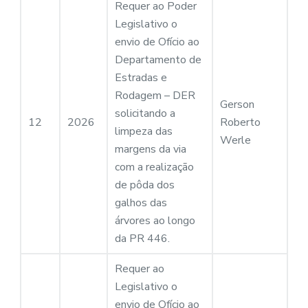
Requer ao Poder
Legislativo o
envio de Ofício ao
Departamento de
Estradas e
Rodagem – DER
Gerson
solicitando a
12
2026
Roberto
limpeza das
Werle
margens da via
com a realização
de pôda dos
galhos das
árvores ao longo
da PR 446.
Requer ao
Legislativo o
envio de Ofício ao