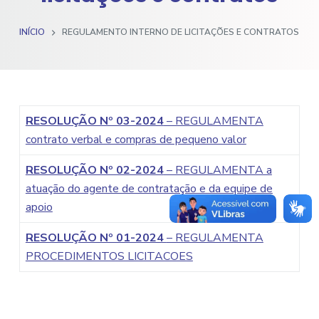
o
INÍCIO
REGULAMENTO INTERNO DE LICITAÇÕES E CONTRATOS
RESOLUÇÃO Nº 03-2024
– REGULAMENTA
contrato verbal e compras de pequeno valor
RESOLUÇÃO Nº 02-2024
– REGULAMENTA a
atuação do agente de contratação e da equipe de
apoio
RESOLUÇÃO Nº 01-2024
– REGULAMENTA
PROCEDIMENTOS LICITACOES