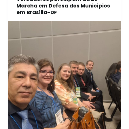
Marcha em Defesa dos Municípios
em Brasília-DF