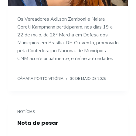
Os Vereadores Adilson Zamboni e Naiara
Goreti Kampmann participaram, nos dias 19 a
22 de maio, da 26ª Marcha em Defesa dos
Municípios em Brasília-DF. O evento, promovido
pela Confederação Nacional de Municípios –
CNM acorre anualmente, e reúne autoridades…
CÂMARA PORTO VITÓRIA
30 DE MAIO DE 2025
NOTÍCIAS
Nota de pesar