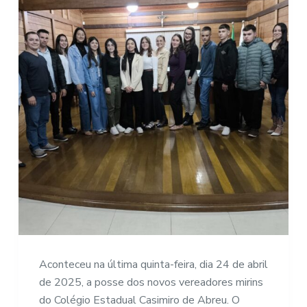
Aconteceu na última quinta-feira, dia 24 de abril
de 2025, a posse dos novos vereadores mirins
do Colégio Estadual Casimiro de Abreu. O