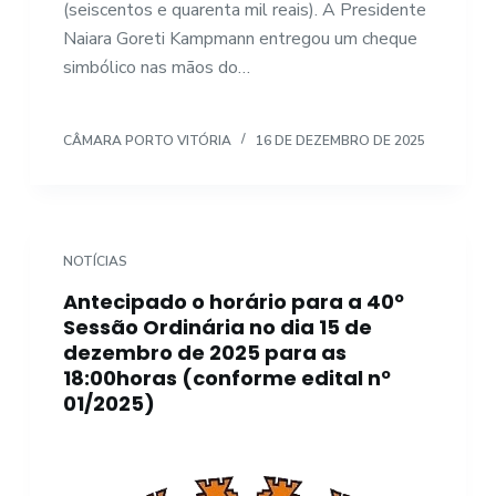
(seiscentos e quarenta mil reais). A Presidente
Naiara Goreti Kampmann entregou um cheque
simbólico nas mãos do…
CÂMARA PORTO VITÓRIA
16 DE DEZEMBRO DE 2025
NOTÍCIAS
Antecipado o horário para a 40º
Sessão Ordinária no dia 15 de
dezembro de 2025 para as
18:00horas (conforme edital nº
01/2025)