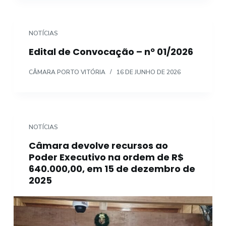
NOTÍCIAS
Edital de Convocação – nº 01/2026
CÂMARA PORTO VITÓRIA
16 DE JUNHO DE 2026
NOTÍCIAS
Câmara devolve recursos ao
Poder Executivo na ordem de R$
640.000,00, em 15 de dezembro de
2025