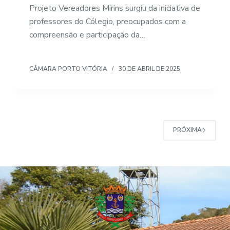
Projeto Vereadores Mirins surgiu da iniciativa de
professores do Cólegio, preocupados com a
compreensão e participação da…
CÂMARA PORTO VITÓRIA
30 DE ABRIL DE 2025
PRÓXIMA