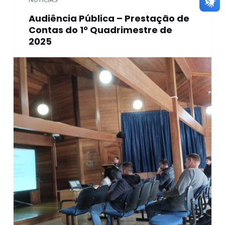
Audiência Pública – Prestação de
Contas do 1º Quadrimestre de
2025