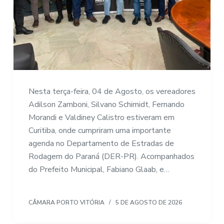
Nesta terça-feira, 04 de Agosto, os vereadores
Adilson Zamboni, Silvano Schimidt, Fernando
Morandi e Valdiney Calistro estiveram em
Curitiba, onde cumpriram uma importante
agenda no Departamento de Estradas de
Rodagem do Paraná (DER-PR). Acompanhados
do Prefeito Municipal, Fabiano Glaab, e…
CÂMARA PORTO VITÓRIA
5 DE AGOSTO DE 2026