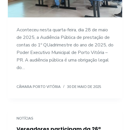
Aconteceu nesta quarta-feira, dia 28 de maio
de 2025, a Audiência Pública de prestação de
contas do 1º QUadrimestre do ano de 2025, do
Poder Executivo Municipal de Porto Vitória –
PR. A audiência pública é uma obrigação legal
do…
CÂMARA PORTO VITÓRIA
30 DE MAIO DE 2025
NOTÍCIAS
Vereadores participam da 26ª