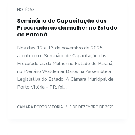
NOTÍCIAS
Seminário de Capacitação das
Procuradoras da mulher no Estado
do Paraná
Nos dias 12 e 13 de novembro de 2025,
aconteceu o Seminário de Capacitação das
Procuradoras da Mulher no Estado do Paraná,
no Plenário Waldemar Daros na Assembleia
Legislativa do Estado. A Câmara Municipal de
Porto Vitória – PR, foi…
CÂMARA PORTO VITÓRIA
5 DE DEZEMBRO DE 2025