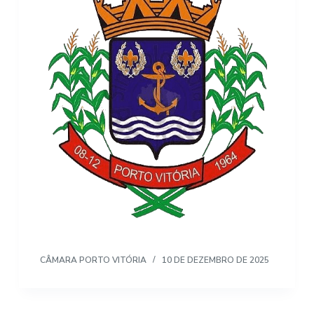
CÂMARA PORTO VITÓRIA
10 DE DEZEMBRO DE 2025