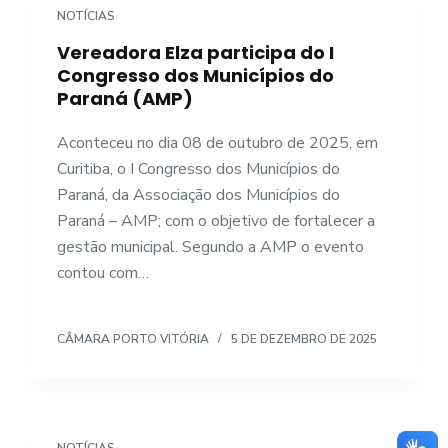
NOTÍCIAS
Vereadora Elza participa do I
Congresso dos Municípios do
Paraná (AMP)
Aconteceu no dia 08 de outubro de 2025, em
Curitiba, o I Congresso dos Municípios do
Paraná, da Associação dos Municípios do
Paraná – AMP; com o objetivo de fortalecer a
gestão municipal. Segundo a AMP o evento
contou com…
CÂMARA PORTO VITÓRIA
5 DE DEZEMBRO DE 2025
NOTÍCIAS