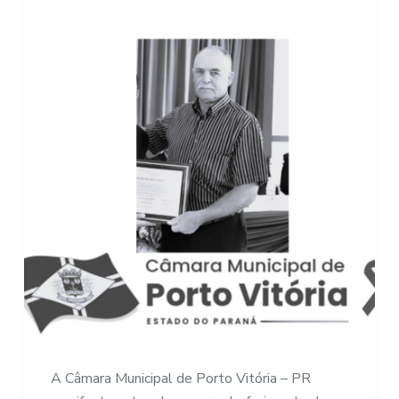
A Câmara Municipal de Porto Vitória – PR