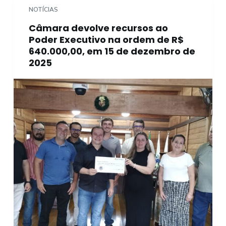
NOTÍCIAS
Câmara devolve recursos ao
Poder Executivo na ordem de R$
640.000,00, em 15 de dezembro de
2025