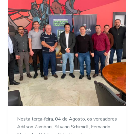
Nesta terça-feira, 04 de Agosto, os vereadores
Adilson Zamboni, Silvano Schimidt, Fernando