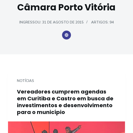
Câmara Porto Vitória
o
INGRESSOU: 31 DE AGOSTO DE 2015
ARTIGOS: 94
NOTÍCIAS
Vereadores cumprem agendas
em Curitiba e Castro em busca de
investimentos e desenvolvimento
para o município