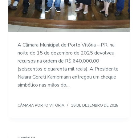
A Câmara Municipal de Porto Vitória – PR, na
noite de 15 de dezembro de 2025 devolveu
recursos na ordem de R$ 640.000,00
(seiscentos e quarenta mil reais). A Presidente
Naiara Goreti Kampmann entregou um cheque
simbólico nas mãos do…
CÂMARA PORTO VITÓRIA
16 DE DEZEMBRO DE 2025