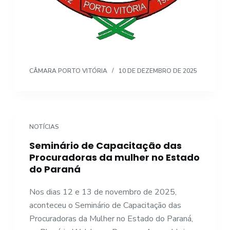
CÂMARA PORTO VITÓRIA
10 DE DEZEMBRO DE 2025
NOTÍCIAS
Seminário de Capacitação das
Procuradoras da mulher no Estado
do Paraná
Nos dias 12 e 13 de novembro de 2025,
aconteceu o Seminário de Capacitação das
Procuradoras da Mulher no Estado do Paraná,