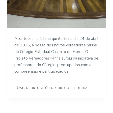
Aconteceu na última quinta-feira, dia 24 de abril
de 2025, a posse dos novos vereadores mirins
do Colégio Estadual Casimiro de Abreu. O
Projeto Vereadores Mirins surgiu da iniciativa de
professores do Cólegio, preocupados com a
compreensão e participação da…
CÂMARA PORTO VITÓRIA
30 DE ABRIL DE 2025