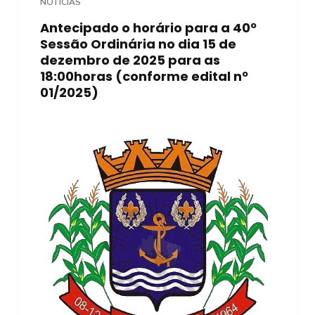
NOTÍCIAS
Antecipado o horário para a 40º
Sessão Ordinária no dia 15 de
dezembro de 2025 para as
18:00horas (conforme edital nº
01/2025)