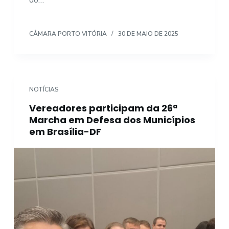
do…
CÂMARA PORTO VITÓRIA
30 DE MAIO DE 2025
NOTÍCIAS
Vereadores participam da 26ª
Marcha em Defesa dos Municípios
em Brasília-DF