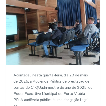
Aconteceu nesta quarta-feira, dia 28 de maio
de 2025, a Audiência Pública de prestação de
contas do 1º QUadrimestre do ano de 2025, do
Poder Executivo Municipal de Porto Vitória –
PR. A audiência pública é uma obrigação legal