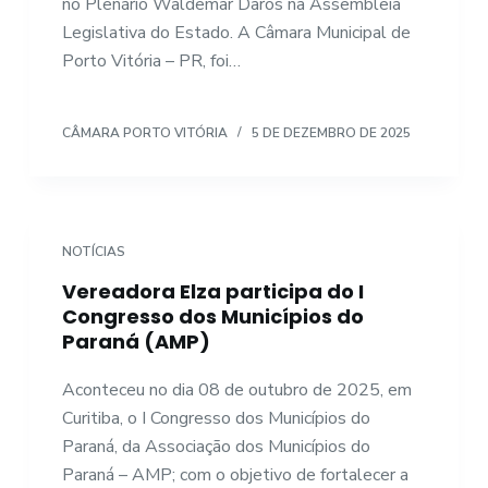
no Plenário Waldemar Daros na Assembleia
Legislativa do Estado. A Câmara Municipal de
Porto Vitória – PR, foi…
CÂMARA PORTO VITÓRIA
5 DE DEZEMBRO DE 2025
NOTÍCIAS
Vereadora Elza participa do I
Congresso dos Municípios do
Paraná (AMP)
Aconteceu no dia 08 de outubro de 2025, em
Curitiba, o I Congresso dos Municípios do
Paraná, da Associação dos Municípios do
Paraná – AMP; com o objetivo de fortalecer a