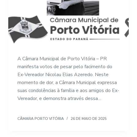
A Câmara Municipal de Porto Vitória – PR
manifesta votos de pesar pelo facimento do
Ex-Vereador Nicolau Elias Azeredo. Neste
momento de dor, a Câmara Municipal expressa
suas condolências à família e aos amigos do Ex-
Vereador, e demonstra através dessa…
CÂMARA PORTO VITÓRIA
26 DE MAIO DE 2025