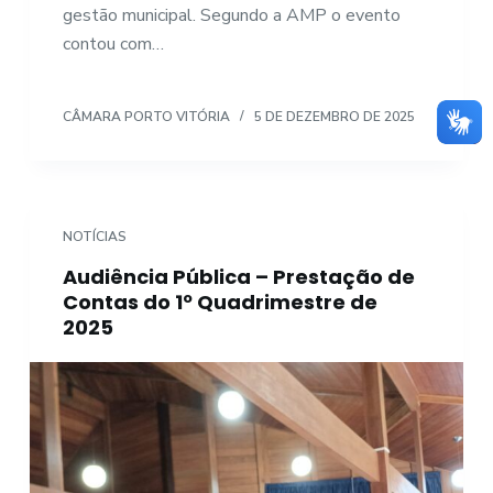
gestão municipal. Segundo a AMP o evento
contou com…
CÂMARA PORTO VITÓRIA
5 DE DEZEMBRO DE 2025
NOTÍCIAS
Audiência Pública – Prestação de
Contas do 1º Quadrimestre de
2025