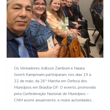
Os Vereadores Adilson Zamboni e Naiara
Goreti Kampmann participaram, nos dias 19 a
22 de maio, da 26ª Marcha em Defesa dos
Municípios em Brasília-DF. O evento, promovido
pela Confederação Nacional de Municípios –
CNM acorre anualmente, e reúne autoridades…