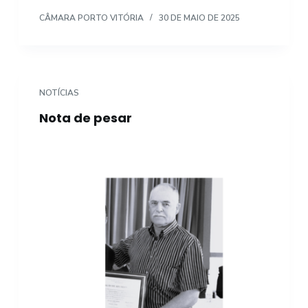
CÂMARA PORTO VITÓRIA
30 DE MAIO DE 2025
NOTÍCIAS
Nota de pesar