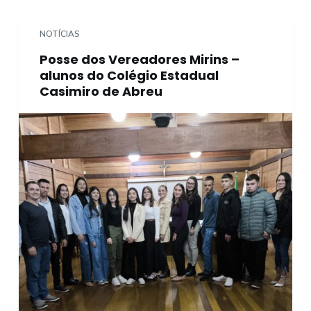
NOTÍCIAS
Posse dos Vereadores Mirins –
alunos do Colégio Estadual
Casimiro de Abreu