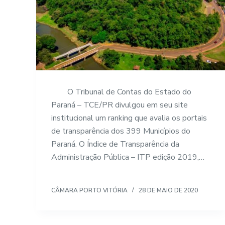
O Tribunal de Contas do Estado do
Paraná – TCE/PR divulgou em seu site
institucional um ranking que avalia os portais
de transparência dos 399 Municípios do
Paraná. O Índice de Transparência da
Administração Pública – ITP edição 2019,…
CÂMARA PORTO VITÓRIA
28 DE MAIO DE 2020