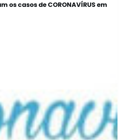
am os casos de CORONAVÍRUS em