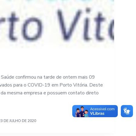
e Saúde confirmou na tarde de ontem mais 09
ivados para o COVID-19 em Porto Vitória. Deste
os da mesma empresa e possuem contato direto
23 DE JULHO DE 2020