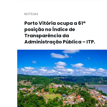
NOTÍCIAS
Porto Vitória ocupa a 61ª
posição no Índice de
Transparência da
Administração Pública – ITP.