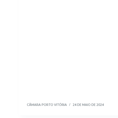
CÂMARA PORTO VITÓRIA
24 DE MAIO DE 2024