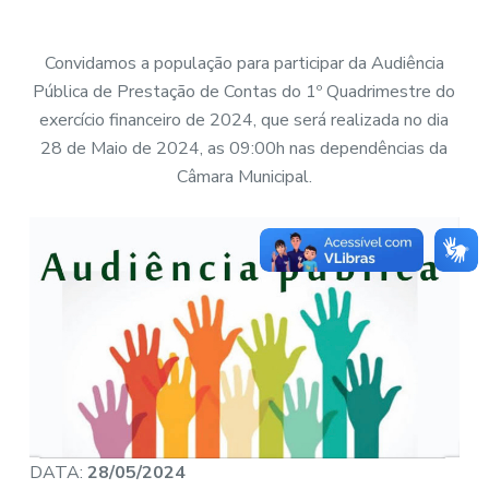
Convidamos a população para participar da Audiência
Pública de Prestação de Contas do 1º Quadrimestre do
exercício financeiro de 2024, que será realizada no dia
28 de Maio de 2024, as 09:00h nas dependências da
Câmara Municipal.
DATA:
28/05/2024