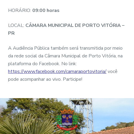
HORÁRIO:
09:00 horas
LOCAL:
CÂMARA MUNICIPAL DE PORTO VITÓRIA –
PR
A Audiência Pública também será transmitida por meio
da rede social da Câmara Municipal de Porto Vitória, na
plataforma do Facebook. No link:
https://www.facebook.com/camaraportovitoria/
você
pode acompanhar ao vivo. Participe!