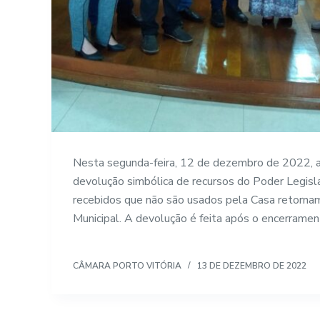
Nesta segunda-feira, 12 de dezembro de 2022, a
devolução simbólica de recursos do Poder Legisla
recebidos que não são usados pela Casa retorna
Municipal. A devolução é feita após o encerrame
CÂMARA PORTO VITÓRIA
13 DE DEZEMBRO DE 2022