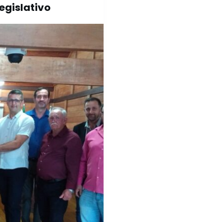
egislativo