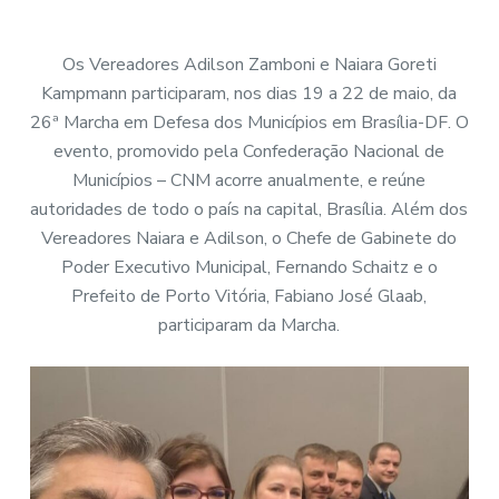
Os Vereadores Adilson Zamboni e Naiara Goreti
Kampmann participaram, nos dias 19 a 22 de maio, da
26ª Marcha em Defesa dos Municípios em Brasília-DF. O
evento, promovido pela Confederação Nacional de
Municípios – CNM acorre anualmente, e reúne
autoridades de todo o país na capital, Brasília. Além dos
Vereadores Naiara e Adilson, o Chefe de Gabinete do
Poder Executivo Municipal, Fernando Schaitz e o
Prefeito de Porto Vitória, Fabiano José Glaab,
participaram da Marcha.