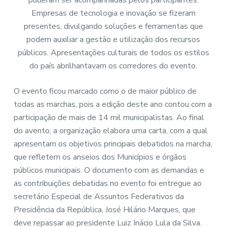
puderam ser acompanhadas pelos participantes.
Empresas de tecnologia e inovação se fizeram
presentes, divulgando soluções e ferramentas que
podem auxiliar a gestão e utilização dos recursos
públicos. Apresentações culturais de todos os estilos
do país abrilhantavam os corredores do evento.
O evento ficou marcado como o de maior público de
todas as marchas, pois a edição deste ano contou com a
participação de mais de 14 mil municipalistas. Ao final
do avento, a organização elabora uma carta, com a qual
apresentam os objetivos principais debatidos na marcha,
que refletem os anseios dos Municípios e órgãos
públicos municipais. O documento com as demandas e
as contribuições debatidas no evento foi entregue ao
secretário Especial de Assuntos Federativos da
Presidência da República, José Hilário Marques, que
deve repassar ao presidente Luiz Inácio Lula da Silva.