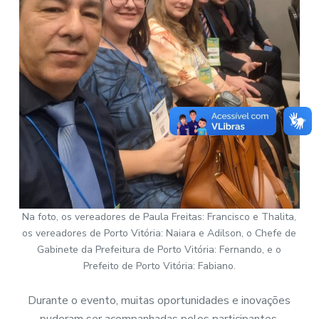
Na foto, os vereadores de Paula Freitas: Francisco e Thalita,
os vereadores de Porto Vitória: Naiara e Adilson, o Chefe de
Gabinete da Prefeitura de Porto Vitória: Fernando, e o
Prefeito de Porto Vitória: Fabiano.
Durante o evento, muitas oportunidades e inovações