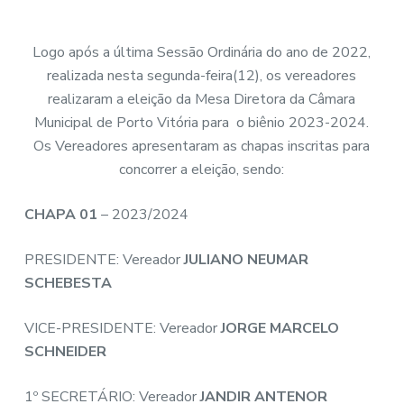
Logo após a última Sessão Ordinária do ano de 2022,
realizada nesta segunda-feira(12), os vereadores
realizaram a eleição da Mesa Diretora da Câmara
Municipal de Porto Vitória para o biênio 2023-2024.
Os Vereadores apresentaram as chapas inscritas para
concorrer a eleição, sendo:
CHAPA 01
– 2023/2024
PRESIDENTE: Vereador
JULIANO NEUMAR
SCHEBESTA
VICE-PRESIDENTE: Vereador
JORGE MARCELO
SCHNEIDER
1º SECRETÁRIO: Vereador
JANDIR ANTENOR