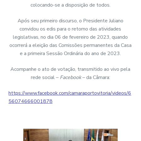
colocando-se a disposição de todos.
Após seu primeiro discurso, o Presidente Juliano
convidou os edis para o retorno das atividades
legislativas, no dia 06 de fevereiro de 2023, quando
ocorrerá a eleição das Comissões permanentes da Casa
e a primeira Sessão Ordinária do ano de 2023.
Acompanhe o ato de votação, transmitido ao vivo pela
rede social –
Facebook
– da Câmara:
https://www.facebook.com/camaraportovitoria/videos/6
56074666001878