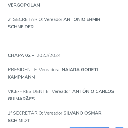
VERGOPOLAN
2º SECRETÁRIO: Vereador
ANTONIO ERMIR
SCHNEIDER
CHAPA 02 –
2023/2024
PRESIDENTE: Vereadora
NAIARA GORETI
KAMPMANN
VICE-PRESIDENTE: Vereador
ANTÔNIO CARLOS
GUIMARÃES
1º SECRETÁRIO: Vereador
SILVANO OSMAR
SCHIMIDT