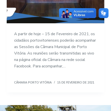
A partir de hoje – 15 de Fevereiro de 2021, os
cidadãos portovitorienses poderão acompanhar
as Sessões da Câmara Municipal de Porto
Vitória. As reuniões serão transmitidas ao vivo
na página oficial da Câmara na rede social
Facebook. Para acompanhar,…
CÂMARA PORTO VITÓRIA
15 DE FEVEREIRO DE 2021