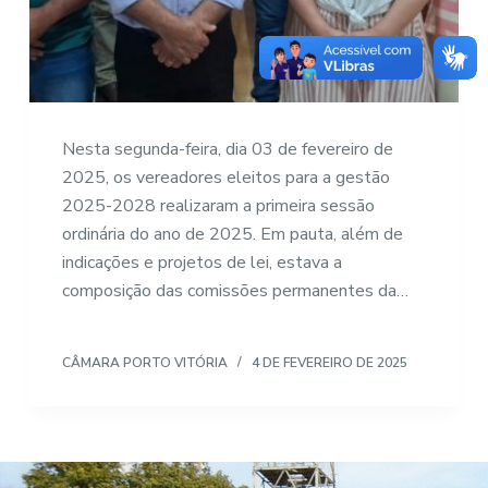
Nesta segunda-feira, dia 03 de fevereiro de
2025, os vereadores eleitos para a gestão
2025-2028 realizaram a primeira sessão
ordinária do ano de 2025. Em pauta, além de
indicações e projetos de lei, estava a
composição das comissões permanentes da…
CÂMARA PORTO VITÓRIA
4 DE FEVEREIRO DE 2025