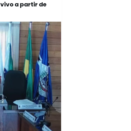
ivo a partir de