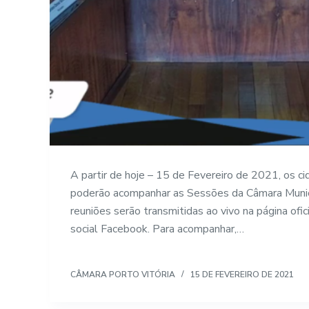
A partir de hoje – 15 de Fevereiro de 2021, os c
poderão acompanhar as Sessões da Câmara Munici
reuniões serão transmitidas ao vivo na página ofi
social Facebook. Para acompanhar,…
CÂMARA PORTO VITÓRIA
15 DE FEVEREIRO DE 2021