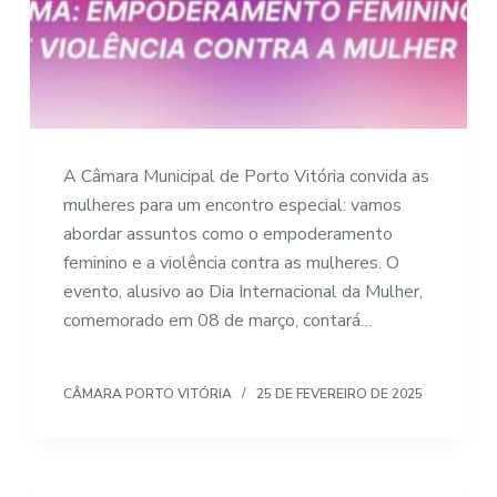
A Câmara Municipal de Porto Vitória convida as
mulheres para um encontro especial: vamos
abordar assuntos como o empoderamento
feminino e a violência contra as mulheres. O
evento, alusivo ao Dia Internacional da Mulher,
comemorado em 08 de março, contará…
CÂMARA PORTO VITÓRIA
25 DE FEVEREIRO DE 2025