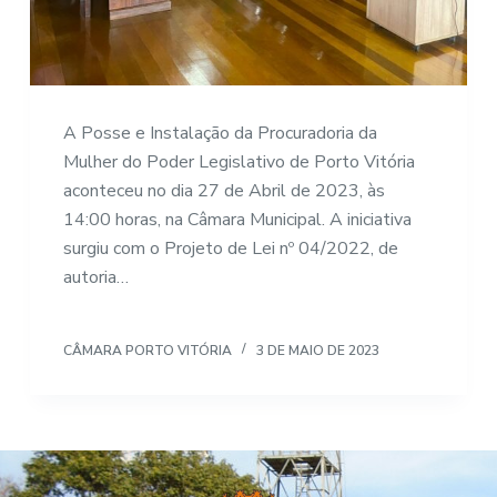
A Posse e Instalação da Procuradoria da
Mulher do Poder Legislativo de Porto Vitória
aconteceu no dia 27 de Abril de 2023, às
14:00 horas, na Câmara Municipal. A iniciativa
surgiu com o Projeto de Lei nº 04/2022, de
autoria…
CÂMARA PORTO VITÓRIA
3 DE MAIO DE 2023