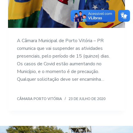
A Câmara Municipal de Porto Vitória – PR
comunica que vai suspender as atividades
presenciais, pelo período de 15 (quinze) dias.
Os casos de Covid estão aumentando no
Município, e o momento é de precaução.
Qualquer solicitação deve ser encaminha…
CÂMARA PORTO VITÓRIA
23 DE JULHO DE 2020