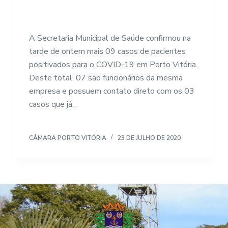
A Secretaria Municipal de Saúde confirmou na
tarde de ontem mais 09 casos de pacientes
positivados para o COVID-19 em Porto Vitória.
Deste total, 07 são funcionários da mesma
empresa e possuem contato direto com os 03
casos que já…
CÂMARA PORTO VITÓRIA
23 DE JULHO DE 2020