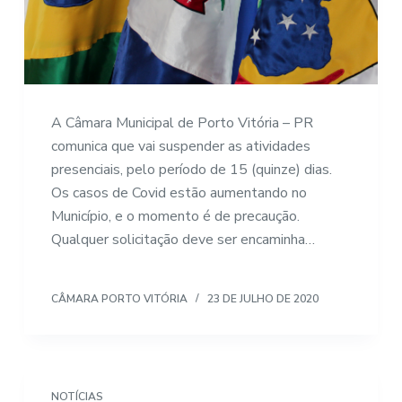
A Câmara Municipal de Porto Vitória – PR
comunica que vai suspender as atividades
presenciais, pelo período de 15 (quinze) dias.
Os casos de Covid estão aumentando no
Município, e o momento é de precaução.
Qualquer solicitação deve ser encaminha…
CÂMARA PORTO VITÓRIA
23 DE JULHO DE 2020
NOTÍCIAS