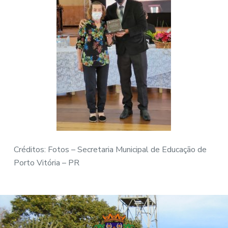
Créditos: Fotos – Secretaria Municipal de Educação de
Porto Vitória – PR