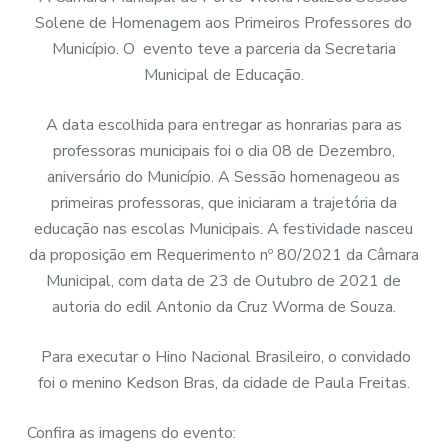
Solene de Homenagem aos Primeiros Professores do
Município. O evento teve a parceria da Secretaria
Municipal de Educação.
A data escolhida para entregar as honrarias para as
professoras municipais foi o dia 08 de Dezembro,
aniversário do Município. A Sessão homenageou as
primeiras professoras, que iniciaram a trajetória da
educação nas escolas Municipais. A festividade nasceu
da proposição em Requerimento nº 80/2021 da Câmara
Municipal, com data de 23 de Outubro de 2021 de
autoria do edil Antonio da Cruz Worma de Souza.
Para executar o Hino Nacional Brasileiro, o convidado
foi o menino Kedson Bras, da cidade de Paula Freitas.
Confira as imagens do evento: