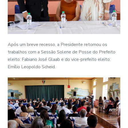
Após um breve recesso, a Presidente retomou os
trabalhos com a Sessão Solene de Posse do Prefeito
eleito: Fabiano José Glaab e do vice-prefeito eleito:
Emílio Leopoldo Scheid.