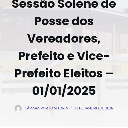
Sessão Solene de
o
Posse dos
Vereadores,
Prefeito e Vice-
Prefeito Eleitos –
01/01/2025
CÂMARA PORTO VITÓRIA
13 DE JANEIRO DE 2025