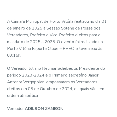
A Câmara Municipal de Porto Vitória realizou no dia 01º
de Janeiro de 2025 a Sessão Solene de Posse dos
Vereadores, Prefeito e Vice-Prefeito eleitos para o
mandato de 2025 a 2028. O evento foi realizado no
Porto Vitória Esporte Clube – PVEC, e teve início às
09:15h.
O Vereador Juliano Neumar Schebesta, Presidente do
período 2023-2024 e o Primeiro secretário, Jandir
Antenor Vergopolan, empossaram os Vereadores
eleitos em 08 de Outubro de 2024, os quais são, em
ordem alfabética:
Vereador
ADILSON ZAMBONI
;