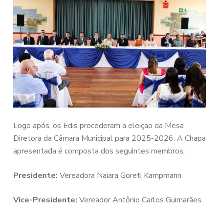
Logo após, os Edis procederam a eleição da Mesa
Diretora da Câmara Municipal para 2025-2026. A Chapa
apresentada é composta dos seguintes membros:
Presidente:
Vereadora Naiara Goreti Kampmann
Vice-Presidente:
Vereador Antônio Carlos Guimarães