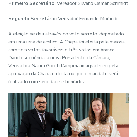
Primeiro Secretário:
Vereador Silvano Osmar Schimidt
Segundo Secretário:
Vereador Fernando Morandi
A eleição se deu através do voto secreto, depositado
em uma urna de acrílico. A Chapa foi eleita pela maioria,
com seis votos favoráveis e três votos em branco.
Dando sequência, a nova Presidente da Câmara,
Vereadora Naiara Goreti Kampmann agradeceu pela
aprovação da Chapa e declarou que o mandato será
realizado com seriedade e honradez.