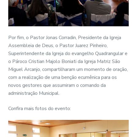
Por fim, o Pastor Jonas Corradin, Presidente da Igreja
Assembleia de Deus, o Pastor Juarez Pinheiro,
Superintendente da Igreja do evangelho Quadrangular e
o Pároco Cristian Majolo Boniati da Igreja Matriz São
Miguel Arcanjo, compartilharam um momento de oração,
com a realização de uma benção ecumênica para os
novos gestores que assumiram o comando da
administração Municipal.
Confira mais fotos do evento: