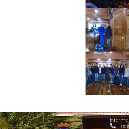
Informa
Tel