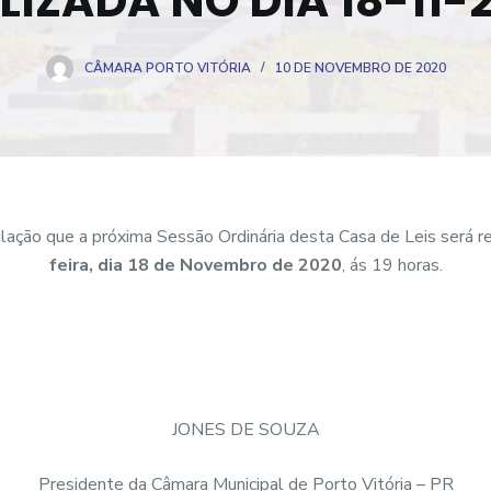
LIZADA NO DIA 18-11-
CÂMARA PORTO VITÓRIA
10 DE NOVEMBRO DE 2020
ação que a próxima Sessão Ordinária desta Casa de Leis será r
feira, dia 18 de Novembro de 2020
, ás 19 horas.
JONES DE SOUZA
Presidente da Câmara Municipal de Porto Vitória – PR