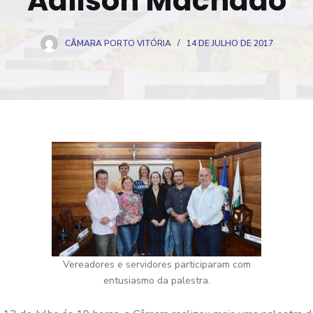
Adilson Machado
CÂMARA PORTO VITÓRIA
14 DE JULHO DE 2017
Vereadores e servidores participaram com
entusiasmo da palestra.