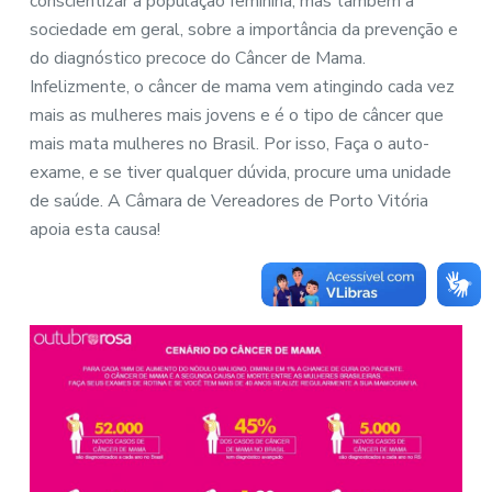
conscientizar a população feminina, mas também a
sociedade em geral, sobre a importância da prevenção e
do diagnóstico precoce do Câncer de Mama.
Infelizmente, o câncer de mama vem atingindo cada vez
mais as mulheres mais jovens e é o tipo de câncer que
mais mata mulheres no Brasil. Por isso, Faça o auto-
exame, e se tiver qualquer dúvida, procure uma unidade
de saúde. A Câmara de Vereadores de Porto Vitória
apoia esta causa!