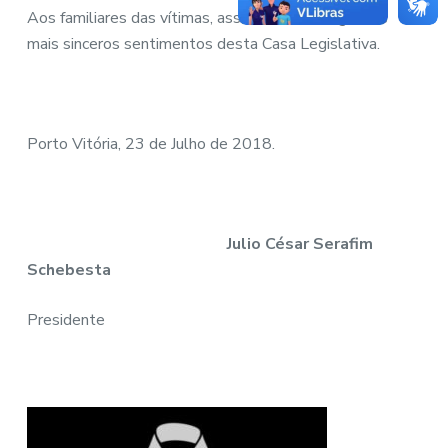
Aos familiares das vítimas, assessores e amigos, os
mais sinceros sentimentos desta Casa Legislativa.
Porto Vitória, 23 de Julho de 2018.
Julio César Serafim
Schebesta
Presidente