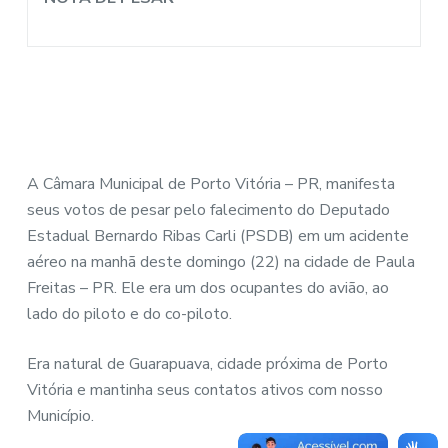
A Câmara Municipal de Porto Vitória – PR, manifesta
seus votos de pesar pelo falecimento do Deputado
Estadual Bernardo Ribas Carli (PSDB) em um acidente
aéreo na manhã deste domingo (22) na cidade de Paula
Freitas – PR. Ele era um dos ocupantes do avião, ao
lado do piloto e do co-piloto.
Era natural de Guarapuava, cidade próxima de Porto
Vitória e mantinha seus contatos ativos com nosso
Município.