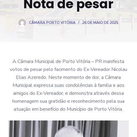
Nota de pesar
o
CÂMARA PORTO VITÓRIA
26 DE MAIO DE 2025
A Câmara Municipal de Porto Vitória – PR manifesta
votos de pesar pelo facimento do Ex-Vereador Nicolau
Elias Azeredo. Neste momento de dor, a Câmara
Municipal expressa suas condolências à família e aos
amigos do Ex-Vereador, e demonstra através dessa
homenagem sua gratidão e reconhecimento pela sua
atuação em benefício do Município de Porto Vitória.