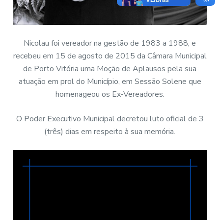
Nicolau foi vereador na gestão de 1983 a 1988, e
recebeu em 15 de agosto de 2015 da Câmara Municipal
de Porto Vitória uma Moção de Aplausos pela sua
atuação em prol do Município, em Sessão Solene que
homenageou os Ex-Vereadores.
O Poder Executivo Municipal decretou luto oficial de 3
(três) dias em respeito à sua memória.