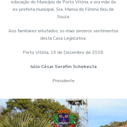
educação do Município de Porto Vitória, e era mãe da
ex-prefeita municipal, Sra. Marisa de Fátima Ilkiu de
Souza.
Aos familiares enlutados, os mais sinceros sentimentos
desta Casa Legislativa.
Porto Vitória, 19 de Dezembro de 2018.
Julio César Serafim Schebesta
Presidente