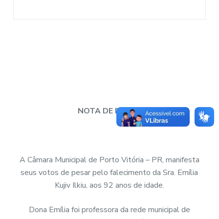
NOTA DE PESAR
A Câmara Municipal de Porto Vitória – PR, manifesta
seus votos de pesar pelo falecimento da Sra. Emília
Kujiv Ilkiu, aos 92 anos de idade.
Dona Emília foi professora da rede municipal de