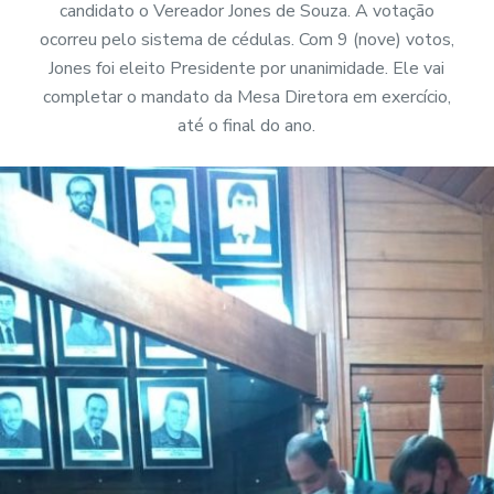
candidato o Vereador Jones de Souza. A votação
ocorreu pelo sistema de cédulas. Com 9 (nove) votos,
Jones foi eleito Presidente por unanimidade. Ele vai
completar o mandato da Mesa Diretora em exercício,
até o final do ano.