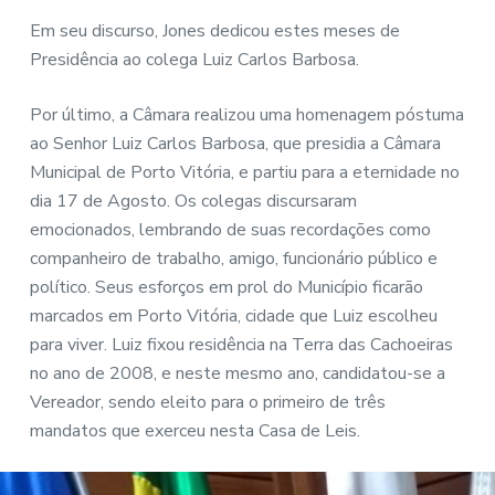
Em seu discurso, Jones dedicou estes meses de
Presidência ao colega Luiz Carlos Barbosa.
Por último, a Câmara realizou uma homenagem póstuma
ao Senhor Luiz Carlos Barbosa, que presidia a Câmara
Municipal de Porto Vitória, e partiu para a eternidade no
dia 17 de Agosto. Os colegas discursaram
emocionados, lembrando de suas recordações como
companheiro de trabalho, amigo, funcionário público e
político. Seus esforços em prol do Município ficarão
marcados em Porto Vitória, cidade que Luiz escolheu
para viver. Luiz fixou residência na Terra das Cachoeiras
no ano de 2008, e neste mesmo ano, candidatou-se a
Vereador, sendo eleito para o primeiro de três
mandatos que exerceu nesta Casa de Leis.