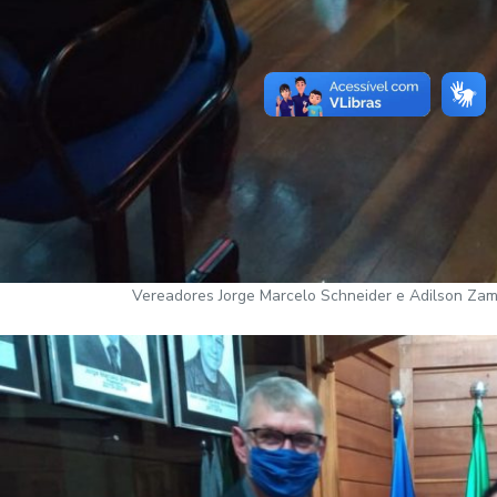
Vereadores Jorge Marcelo Schneider e Adilson Zam