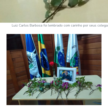
Luiz Carlos Barbosa foi lembrado com carinho por seus coleg