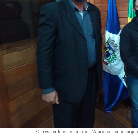
O Presidente em exercício – Mauro passou o cargo p