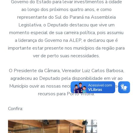
Governo do Estado para levar investimentos à cidade
ao longo dos próximos quatro anos, e como
representante do Sul do Paraná na Assembleia
Legislativa, o Deputado destacou que vive um
momento especial de sua carreira política, pois assumiu
a liderança do Governo na ALEP, e declarou que é
importante estar presente nos municípios da região para
ver de perto suas necessidades.
O Presidente da Câmara, Vereador Luiz Carlos Barbosa,
agradeceu ao Deputado pela disponibilidade em vir ao
Município ouvir as nossas necessidades, a fim de buscar
recursos para Porto Vitória.
Confira: