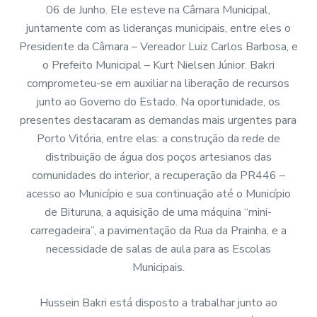
06 de Junho. Ele esteve na Câmara Municipal,
juntamente com as lideranças municipais, entre eles o
Presidente da Câmara – Vereador Luiz Carlos Barbosa, e
o Prefeito Municipal – Kurt Nielsen Júnior. Bakri
comprometeu-se em auxiliar na liberação de recursos
junto ao Governo do Estado. Na oportunidade, os
presentes destacaram as demandas mais urgentes para
Porto Vitória, entre elas: a construção da rede de
distribuição de água dos poços artesianos das
comunidades do interior, a recuperação da PR446 –
acesso ao Município e sua continuação até o Município
de Bituruna, a aquisição de uma máquina “mini-
carregadeira”, a pavimentação da Rua da Prainha, e a
necessidade de salas de aula para as Escolas
Municipais.
Hussein Bakri está disposto a trabalhar junto ao