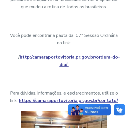
que mudou a rotina de todos os brasileiros.
Você pode encontrar a pauta da 07ª Sessão Ordinária
no link:
/
http:/camaraportovitoria.pr.gov.br/ordem-do-
dia/
Para dúvidas, informações, e esclarecimentos, utilize o
link:
https://camaraportovitoria.pr.gov.br/contato/