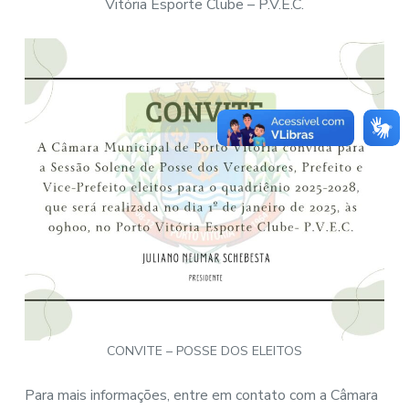
Vitória Esporte Clube – P.V.E.C.
CONVITE – POSSE DOS ELEITOS
Para mais informações, entre em contato com a Câmara