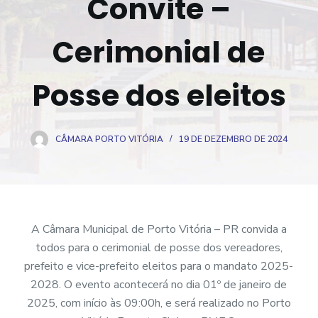
Convite –
o
Cerimonial de
Posse dos eleitos
CÂMARA PORTO VITÓRIA
19 DE DEZEMBRO DE 2024
A Câmara Municipal de Porto Vitória – PR convida a
todos para o cerimonial de posse dos vereadores,
prefeito e vice-prefeito eleitos para o mandato 2025-
2028. O evento acontecerá no dia 01º de janeiro de
2025, com início às 09:00h, e será realizado no Porto