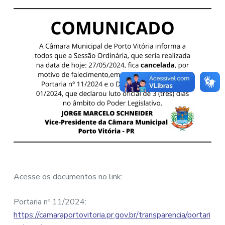
Acesse os documentos no link:
Portaria nº 11/2024:
https://camaraportovitoria.pr.gov.br/transparencia/portari