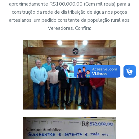
aproximadamente R$100.000,00 (Cem mil reais) para a
construção da rede de distribuição de água nos poços
artesianos, um pedido constante da população rural aos
Vereadores. Confira: