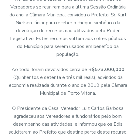
Vereadores se reuniram para a última Sessão Ordinária
do ano, a Câmara Municipal convidou o Prefeito, Sr. Kurt
Nielsen Júnior para receber o cheque simbólico da
devolução de recursos não utilizados pelo Poder
Legislativo. Estes recursos voltam aos cofres públicos
do Município para serem usados em benefício da
população.
Ao todo, foram devolvidos cerca de
R$573.000,000
(Quinhentos e setenta e três mil reais), advindos da
economia realizada durante o ano de 2019 pela Câmara
Municipal de Porto Vitória.
O Presidente da Casa, Vereador Luiz Carlos Barbosa
agradeceu aos Vereadores e funcionários pelo bom
desempenho das atividades, e informou que os Edis
solicitaram ao Prefeito que destine parte deste recurso,