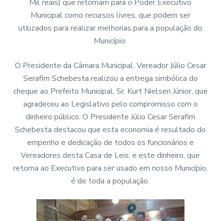
Mil reais) que retornam para o Poder Executivo
Municipal como recursos livres, que podem ser
utilizados para realizar melhorias para a população do
Município.
O Presidente da Câmara Municipal, Vereador Júlio Cesar
Serafim Schebesta realizou a entrega simbólica do
cheque ao Prefeito Municipal, Sr. Kurt Nielsen Júnior, que
agradeceu ao Legislativo pelo compromisso com o
dinheiro público. O Presidente Júlio Cesar Serafim
Schebesta destacou que esta economia é resultado do
empenho e dedicação de todos os funcionários e
Vereadores desta Casa de Leis, e este dinheiro, que
retorna ao Executivo para ser usado em nosso Município,
é de toda a população.