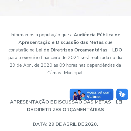
Informamos a população que a
Audiência Pública de
Apresentação e Discussão das Metas
que
constarão na
Lei de Diretrizes Orçamentárias – LDO
para o exercício financeiro de 2021 será realizada no dia
29 de Abril de 2020 ás 09 horas nas dependências da
Câmara Municipal.
APRESENTAÇÃO E DISCUSSÃO DAS METAS – LEI
DE DIRETRIZES ORÇAMENTÁRIAS
DATA: 29 DE ABRIL DE 2020.