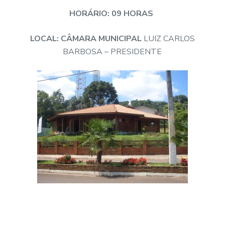
HORÁRIO: 09 HORAS
LOCAL: CÂMARA MUNICIPAL
LUIZ CARLOS
BARBOSA – PRESIDENTE