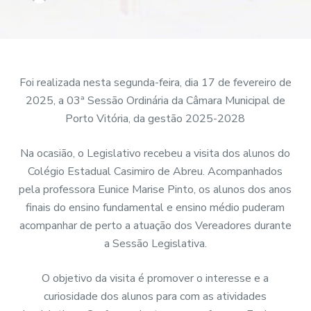
Foi realizada nesta segunda-feira, dia 17 de fevereiro de
2025, a 03ª Sessão Ordinária da Câmara Municipal de
Porto Vitória, da gestão 2025-2028
Na ocasião, o Legislativo recebeu a visita dos alunos do
Colégio Estadual Casimiro de Abreu. Acompanhados
pela professora Eunice Marise Pinto, os alunos dos anos
finais do ensino fundamental e ensino médio puderam
acompanhar de perto a atuação dos Vereadores durante
a Sessão Legislativa.
O objetivo da visita é promover o interesse e a
curiosidade dos alunos para com as atividades