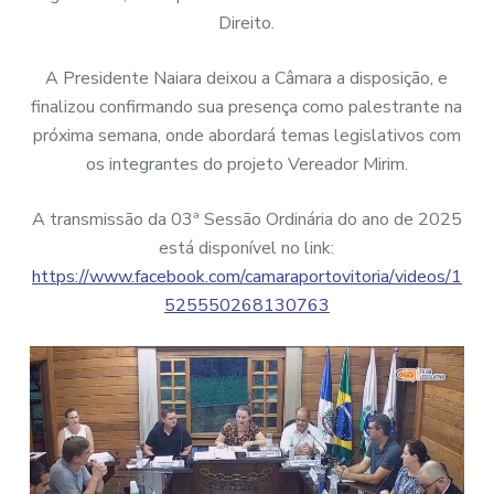
Direito.
A Presidente Naiara deixou a Câmara a disposição, e
finalizou confirmando sua presença como palestrante na
próxima semana, onde abordará temas legislativos com
os integrantes do projeto Vereador Mirim.
A transmissão da 03ª Sessão Ordinária do ano de 2025
está disponível no link:
https://www.facebook.com/camaraportovitoria/videos/1
525550268130763