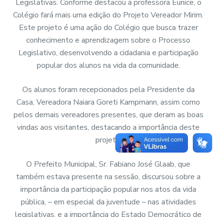
Legislativas. Conforme destacou a professora Eunice, o
Colégio fará mais uma edição do Projeto Vereador Mirim.
Este projeto é uma ação do Colégio que busca trazer
conhecimento e aprendizagem sobre o Processo
Legislativo, desenvolvendo a cidadania e participação
popular dos alunos na vida da comunidade.
Os alunos foram recepcionados pela Presidente da
Casa, Vereadora Naiara Goreti Kampmann, assim como
pelos demais vereadores presentes, que deram as boas
vindas aos visitantes, destacando a importância deste
projeto.
O Prefeito Municipal, Sr. Fabiano José Glaab, que
também estava presente na sessão, discursou sobre a
importância da participação popular nos atos da vida
pública, – em especial da juventude – nas atividades
legislativas, e a importância do Estado Democrático de