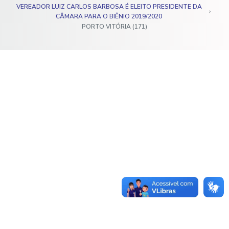
VEREADOR LUIZ CARLOS BARBOSA É ELEITO PRESIDENTE DA
o
CÂMARA PARA O BIÊNIO 2019/2020
PORTO VITÓRIA (171)