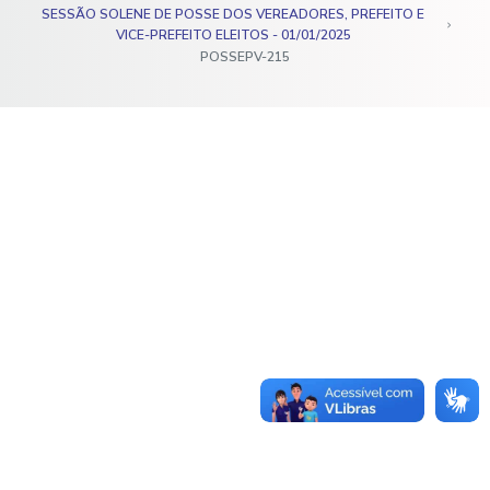
SESSÃO SOLENE DE POSSE DOS VEREADORES, PREFEITO E
o
VICE-PREFEITO ELEITOS - 01/01/2025
POSSEPV-215