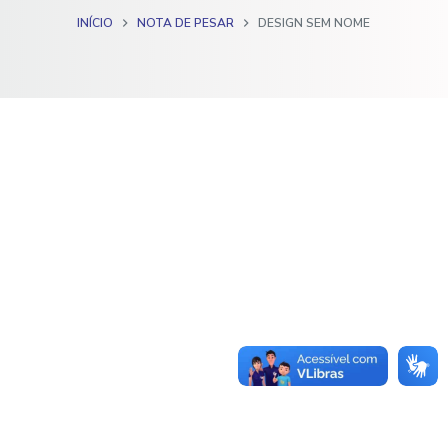
o
INÍCIO
NOTA DE PESAR
DESIGN SEM NOME