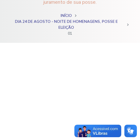
juramento de sua posse.
o
INÍCIO
DIA 24 DE AGOSTO - NOITE DE HOMENAGENS, POSSE E
ELEIÇÃO
01