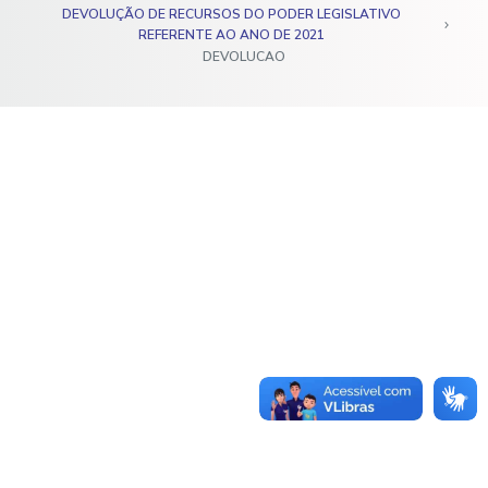
DEVOLUÇÃO DE RECURSOS DO PODER LEGISLATIVO
o
REFERENTE AO ANO DE 2021
DEVOLUCAO