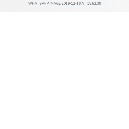
WHATSAPP IMAGE 2019-12-16 AT 18.52.39