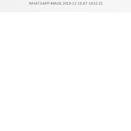
WHATSAPP IMAGE 2019-12-16 AT 18.52.32