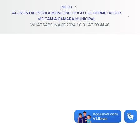
o
INÍCIO
ALUNOS DA ESCOLA MUNICIPAL HUGO GUILHERME JAEGER
VISITAM A CÂMARA MUNICIPAL
WHATSAPP IMAGE 2024-10-31 AT 09.44.40