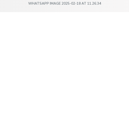
WHATSAPP IMAGE 2025-02-18 AT 11.26.34