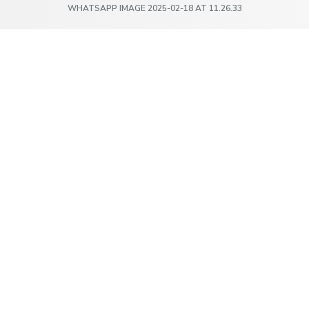
WHATSAPP IMAGE 2025-02-18 AT 11.26.33